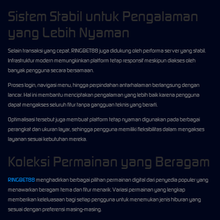
Sistem Stabil untuk Pengalaman
yang Lebih Nyaman
Selain transaksi yang cepat, RINGBET88 juga didukung oleh performa server yang stabil.
Infrastruktur modern memungkinkan platform tetap responsif meskipun diakses oleh
banyak pengguna secara bersamaan.
Proses login, navigasi menu, hingga perpindahan antarhalaman berlangsung dengan
lancar. Hal ini membantu menciptakan pengalaman yang lebih baik karena pengguna
dapat mengakses seluruh fitur tanpa gangguan teknis yang berarti.
Optimalisasi tersebut juga membuat platform tetap nyaman digunakan pada berbagai
perangkat dan ukuran layar, sehingga pengguna memiliki fleksibilitas dalam mengakses
layanan sesuai kebutuhan mereka.
Koleksi Permainan yang Beragam
RINGBET88
menghadirkan berbagai pilihan permainan digital dari penyedia populer yang
menawarkan beragam tema dan fitur menarik. Variasi permainan yang lengkap
memberikan keleluasaan bagi setiap pengguna untuk menemukan jenis hiburan yang
sesuai dengan preferensi masing-masing.