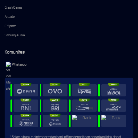
Crash Game
Arcade
E-Sports
Sabung Ayam
Komunitas
⚡
⚡
Whatsapp
> Ready to connect
* Selama bank maintenance dan bank offline deposit dan penarikan tidak dapat