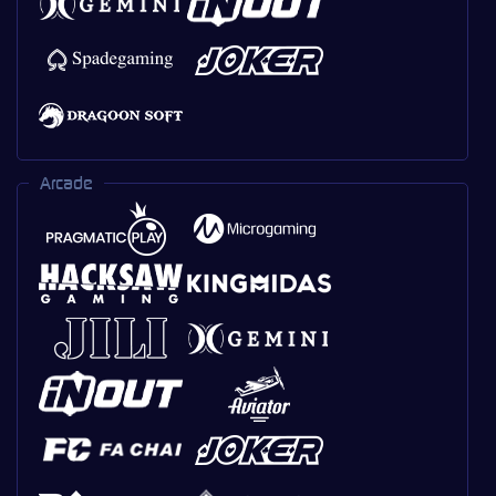
Arcade