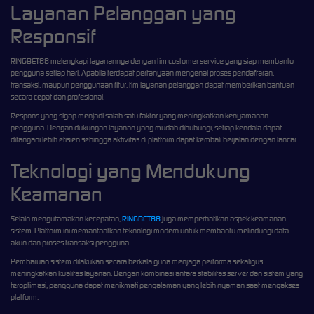
Layanan Pelanggan yang
Responsif
RINGBET88 melengkapi layanannya dengan tim customer service yang siap membantu
pengguna setiap hari. Apabila terdapat pertanyaan mengenai proses pendaftaran,
transaksi, maupun penggunaan fitur, tim layanan pelanggan dapat memberikan bantuan
secara cepat dan profesional.
Respons yang sigap menjadi salah satu faktor yang meningkatkan kenyamanan
pengguna. Dengan dukungan layanan yang mudah dihubungi, setiap kendala dapat
ditangani lebih efisien sehingga aktivitas di platform dapat kembali berjalan dengan lancar.
Teknologi yang Mendukung
Keamanan
Selain mengutamakan kecepatan,
RINGBET88
juga memperhatikan aspek keamanan
sistem. Platform ini memanfaatkan teknologi modern untuk membantu melindungi data
akun dan proses transaksi pengguna.
Pembaruan sistem dilakukan secara berkala guna menjaga performa sekaligus
meningkatkan kualitas layanan. Dengan kombinasi antara stabilitas server dan sistem yang
teroptimasi, pengguna dapat menikmati pengalaman yang lebih nyaman saat mengakses
platform.