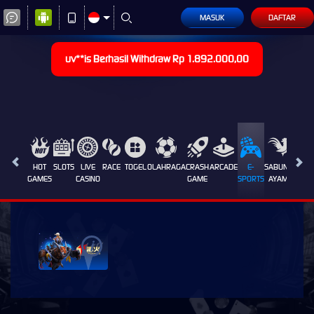
MASUK
DAFTAR
uv**is Berhasil Withdraw Rp 1.892.000,00
HOT
SLOTS
LIVE
RACE
TOGEL
OLAHRAGA
CRASH
ARCADE
E-
SABUNG
PROM
GAMES
CASINO
GAME
SPORTS
AYAM
i