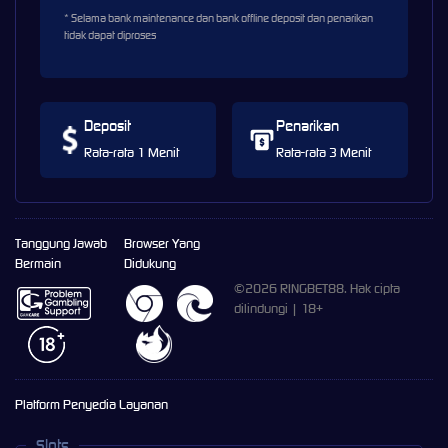
* Selama bank maintenance dan bank offline deposit dan penarikan
tidak dapat diproses
Deposit
Penarikan
Rata-rata 1 Menit
Rata-rata 3 Menit
Tanggung Jawab
Browser Yang
Bermain
Didukung
©2026 RINGBET88. Hak cipta
dilindungi | 18+
Platform Penyedia Layanan
Slots