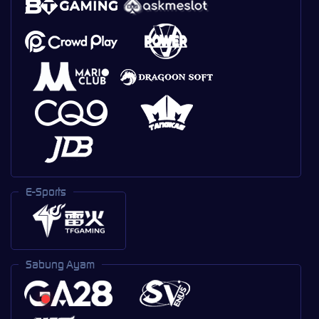
⚡
⚡
> Ready to connect
E-Sports
Sabung Ayam
🔌 Hubungkan
❌ Putuskan