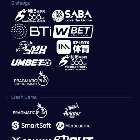
Olahraga
Crash Game