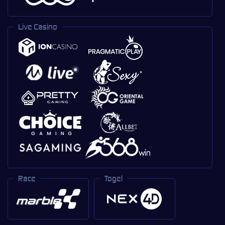
Live Casino
Race
Togel