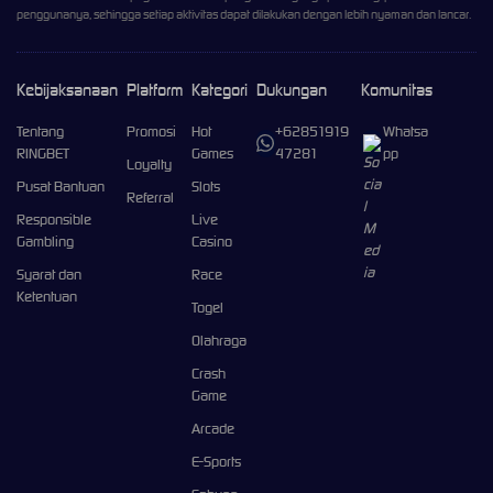
penggunanya, sehingga setiap aktivitas dapat dilakukan dengan lebih nyaman dan lancar.
Kebijaksanaan
Platform
Kategori
Dukungan
Komunitas
Tentang
Promosi
Hot
+62851919
Whatsa
RINGBET
Games
47281
pp
Loyalty
Pusat Bantuan
Slots
Referral
Responsible
Live
Gambling
Casino
Syarat dan
Race
Ketentuan
Togel
Olahraga
Crash
Game
Arcade
E-Sports