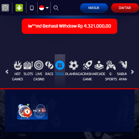
MASUK
DAFTAR
iw**md Berhasil Withdraw Rp 4.321.000,00
HOT
SLOTS
LIVE
RACE
TOGEL
OLAHRAGA
CRASH
ARCADE
E-
SABUNG
PROM
GAMES
CASINO
GAME
SPORTS
AYAM
i