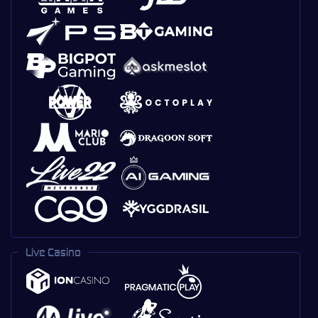
Live Casino