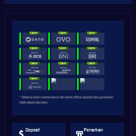
* Selama bank maintenance dan bank offline deposit dan penarikan
tidak dapat diproses
Deposit
Penarikan