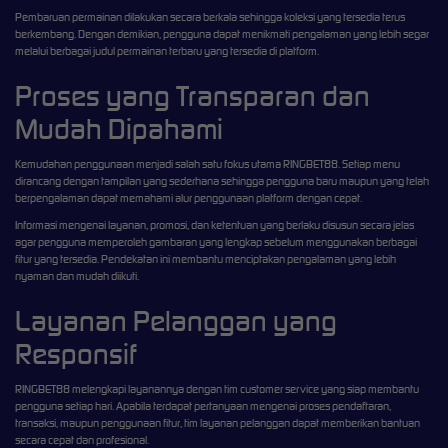
Pembaruan permainan dilakukan secara berkala sehingga koleksi yang tersedia terus
berkembang. Dengan demikian, pengguna dapat menikmati pengalaman yang lebih segar
melalui berbagai judul permainan terbaru yang tersedia di platform.
Proses yang Transparan dan
Mudah Dipahami
Kemudahan penggunaan menjadi salah satu fokus utama RINGBET88. Setiap menu
dirancang dengan tampilan yang sederhana sehingga pengguna baru maupun yang telah
berpengalaman dapat memahami alur penggunaan platform dengan cepat.
Informasi mengenai layanan, promosi, dan ketentuan yang berlaku disusun secara jelas
agar pengguna memperoleh gambaran yang lengkap sebelum menggunakan berbagai
fitur yang tersedia. Pendekatan ini membantu menciptakan pengalaman yang lebih
nyaman dan mudah diikuti.
Layanan Pelanggan yang
Responsif
RINGBET88 melengkapi layanannya dengan tim customer service yang siap membantu
pengguna setiap hari. Apabila terdapat pertanyaan mengenai proses pendaftaran,
transaksi, maupun penggunaan fitur, tim layanan pelanggan dapat memberikan bantuan
secara cepat dan profesional.